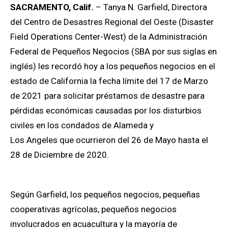
SACRAMENTO, Calif.
–
Tanya N. Garfield, Directora
del Centro de Desastres Regional del Oeste (Disaster
Field Operations Center-West) de la Administración
Federal de Pequeños Negocios (SBA por sus siglas en
inglés) les recordó hoy a los pequeños negocios en el
estado de California la fecha límite del 17 de Marzo
de 2021 para solicitar préstamos de desastre para
pérdidas económicas causadas por los disturbios
civiles en los condados de Alameda y
Los
Angeles
que ocurrieron del 26 de Mayo hasta el
28 de Diciembre de 2020.
Según Garfield, los pequeños negocios, pequeñas
cooperativas agrícolas, pequeños negocios
involucrados en acuacultura y la mayoría de