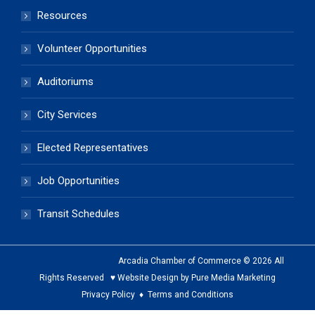
Resources
Volunteer Opportunities
Auditoriums
City Services
Elected Representatives
Job Opportunities
Transit Schedules
Arcadia Chamber of Commerce © 2026 All
Rights Reserved ♥ Website Design by Pure Media Marketing
Privacy Policy
♦
Terms and Conditions