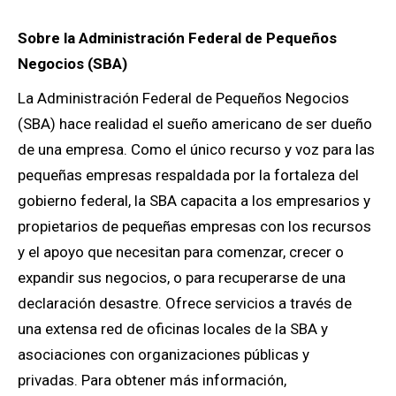
Sobre la Administración Federal de Pequeños
Negocios (SBA)
La Administración Federal de Pequeños Negocios
(SBA) hace realidad el sueño americano de ser dueño
de una empresa. Como el único recurso y voz para las
pequeñas empresas respaldada por la fortaleza del
gobierno federal, la SBA capacita a los empresarios y
propietarios de pequeñas empresas con los recursos
y el apoyo que necesitan para comenzar, crecer o
expandir sus negocios, o para recuperarse de una
declaración desastre. Ofrece servicios a través de
una extensa red de oficinas locales de la SBA y
asociaciones con organizaciones públicas y
privadas.
Para obtener más información,