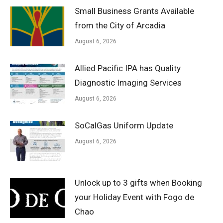
Small Business Grants Available
from the City of Arcadia
August 6, 2026
Allied Pacific IPA has Quality
Diagnostic Imaging Services
August 6, 2026
SoCalGas Uniform Update
August 6, 2026
Unlock up to 3 gifts when Booking
your Holiday Event with Fogo de
Chao