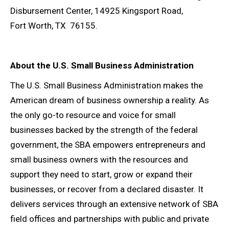
Disbursement Center, 14925 Kingsport Road,
Fort Worth, TX 76155.
About the U.S. Small Business Administration
The U.S. Small Business Administration makes the
American dream of business ownership a reality. As
the only go-to resource and voice for small
businesses backed by the strength of the federal
government, the SBA empowers entrepreneurs and
small business owners with the resources and
support they need to start, grow or expand their
businesses, or recover from a declared disaster. It
delivers services through an extensive network of SBA
field offices and partnerships with public and private