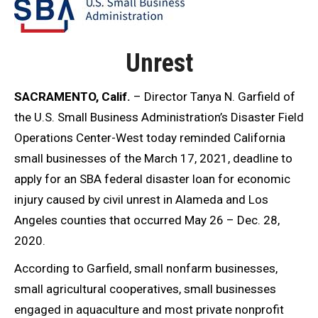
Unrest
SACRAMENTO, Calif.
– Director Tanya N. Garfield of
the U.S. Small Business Administration’s Disaster Field
Operations Center-West today reminded California
small businesses of the March 17, 2021, deadline to
apply for an SBA federal disaster loan for economic
injury caused by civil unrest in Alameda and Los
Angeles counties that occurred May 26 – Dec. 28,
2020.
According to Garfield, small nonfarm businesses,
small agricultural cooperatives, small businesses
engaged in aquaculture and most private nonprofit