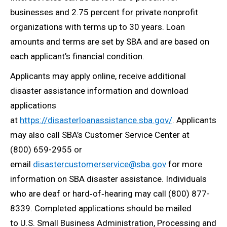
businesses and 2.75 percent for private nonprofit
organizations with terms up to 30 years. Loan
amounts and terms are set by SBA and are based on
each applicant’s financial condition.
Applicants may apply online, receive additional
disaster assistance information and download
applications
at
https://disasterloanassistance.sba.gov/
. Applicants
may also call SBA’s Customer Service Center at
(800) 659-2955 or
email
disastercustomerservice@sba.gov
for more
information on SBA disaster assistance. Individuals
who are deaf or hard‑of‑hearing may call (800) 877-
8339. Completed applications should be mailed
to U.S. Small Business Administration, Processing and