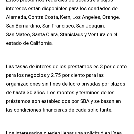
intereses están disponibles para los condados de
Alameda, Contra Costa, Kern, Los Angeles, Orange,
San Bernardino, San Francisco, San Joaquin,
San Mateo, Santa Clara, Stanislaus y Ventura en el
estado de California.
Las tasas de interés de los préstamos es
3
por ciento
para los negocios y 2.75 por ciento para las
organizaciones sin fines de lucro privadas por plazos
de hasta 30 años.
Los montos y términos de los
préstamos son establecidos por SBA y se basan en
las condiciones financieras de cada solicitante.
Los interesados pueden llenar una solicitud en línea,