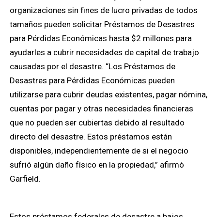
organizaciones sin fines de lucro privadas de todos
tamaños pueden solicitar Préstamos de Desastres
para Pérdidas Económicas hasta $2 millones para
ayudarles a cubrir necesidades de capital de trabajo
causadas por el desastre. “Los Préstamos de
Desastres para Pérdidas Económicas
pueden
utilizarse para cubrir deudas existentes, pagar
n
ó
mina
,
cuentas por pagar y otras necesidades financieras
que no pueden ser cubiertas debido al resultado
directo del desastre.
Estos préstamos están
disponibles, independientemente de si el negocio
sufrió algún daño físico en la propiedad,” afirmó
Garfield.
Estos préstamos federales de desastre a bajos