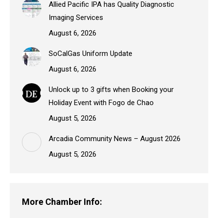
Allied Pacific IPA has Quality Diagnostic
Imaging Services
August 6, 2026
SoCalGas Uniform Update
August 6, 2026
Unlock up to 3 gifts when Booking your
Holiday Event with Fogo de Chao
August 5, 2026
Arcadia Community News – August 2026
August 5, 2026
More Chamber Info: