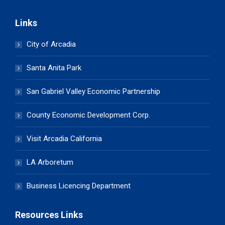
Links
City of Arcadia
Santa Anita Park
San Gabriel Valley Economic Partnership
County Economic Development Corp.
Visit Arcadia California
LA Arboretum
Business Licencing Department
Resources Links