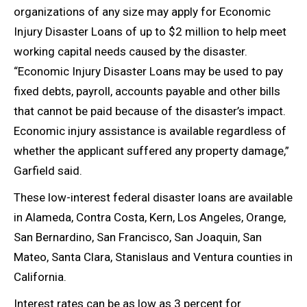
organizations of any size may apply for Economic
Injury Disaster Loans of up to $2 million to help meet
working capital needs caused by the disaster.
“Economic Injury Disaster Loans may be used to pay
fixed debts, payroll, accounts payable and other bills
that cannot be paid because of the disaster’s impact.
Economic injury assistance is available regardless of
whether the applicant suffered any property damage,”
Garfield said.
These low-interest federal disaster loans are available
in Alameda, Contra Costa, Kern, Los Angeles, Orange,
San Bernardino, San Francisco, San Joaquin, San
Mateo, Santa Clara, Stanislaus and Ventura counties in
California.
Interest rates can be as low as 3 percent for