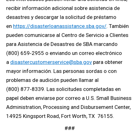
recibir
información adicional sobre asistencia de
desastres y descargar la solicitud de préstamo
en
https://disasterloanassistance.sba.gov/
.
También
pueden comunicarse al Centro de Servicio a Clientes
para Asistencia de Desastres de SBA marcando
(800) 659‑2955 o enviando un correo electrónico
a
disastercustomerservice@sba.gov
para obtener
mayor información. Las personas sordas o con
problemas de audición pueden llamar al
(800) 877‑8339.
Las solicitudes completadas en
papel deben enviarse por correo a U.S. Small Business
Administration, Processing and Disbursement Center,
14925 Kingsport Road, Fort Worth, TX 76155.
###