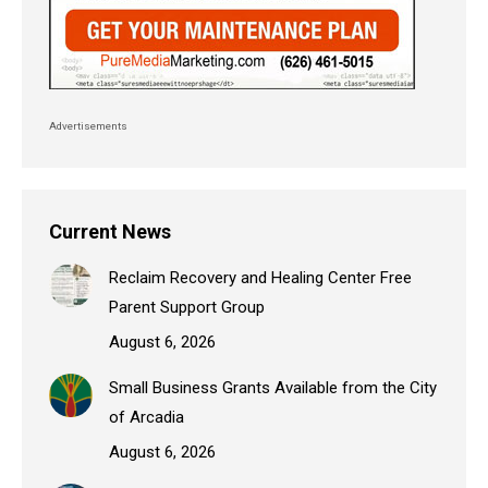
Advertisements
Current News
Reclaim Recovery and Healing Center Free
Parent Support Group
August 6, 2026
Small Business Grants Available from the City
of Arcadia
August 6, 2026